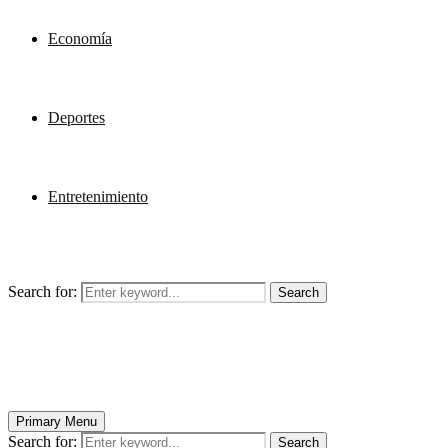
Economía
Deportes
Entretenimiento
Search for:
Search
Primary Menu
Search for:
Search