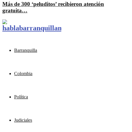
Más de 300 ‘peluditos’ recibieron atención
gratuita…
Barranquilla
Colombia
Política
Judiciales