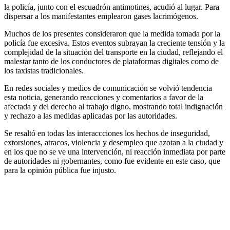
la policía, junto con el escuadrón antimotines, acudió al lugar. Para
dispersar a los manifestantes emplearon gases lacrimógenos.
Muchos de los presentes consideraron que la medida tomada por la
policía fue excesiva. Estos eventos subrayan la creciente tensión y la
complejidad de la situación del transporte en la ciudad, reflejando el
malestar tanto de los conductores de plataformas digitales como de
los taxistas tradicionales.
En redes sociales y medios de comunicación se volvió tendencia
esta noticia, generando reacciones y comentarios a favor de la
afectada y del derecho al trabajo digno, mostrando total indignación
y rechazo a las medidas aplicadas por las autoridades.
Se resaltó en todas las interaccciones los hechos de inseguridad,
extorsiones, atracos, violencia y desempleo que azotan a la ciudad y
en los que no se ve una intervención, ni reacción inmediata por parte
de autoridades ni gobernantes, como fue evidente en este caso, que
para la opinión pública fue injusto.