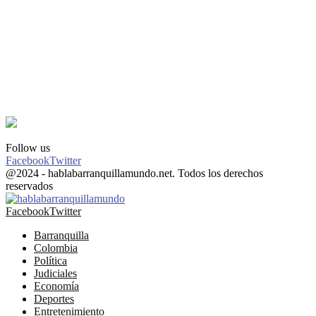
Follow us
Facebook
Twitter
@2024 - hablabarranquillamundo.net. Todos los derechos
reservados
Facebook
Twitter
Barranquilla
Colombia
Política
Judiciales
Economía
Deportes
Entretenimiento