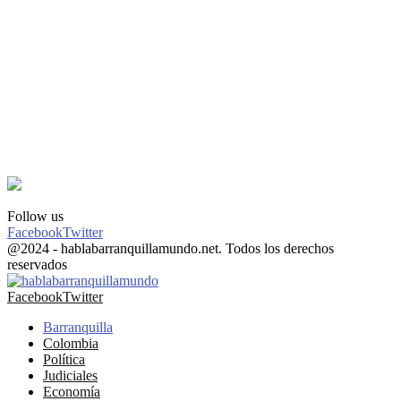
Follow us
Facebook
Twitter
@2024 - hablabarranquillamundo.net. Todos los derechos
reservados
Facebook
Twitter
Barranquilla
Colombia
Política
Judiciales
Economía