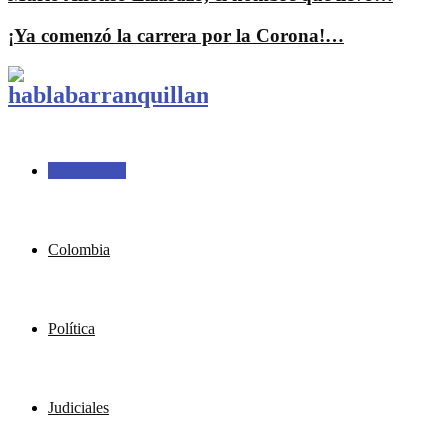
¡Ya comenzó la carrera por la Corona!…
Barranquilla
Colombia
Política
Judiciales