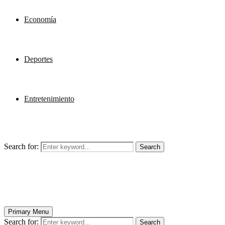
Economía
Deportes
Entretenimiento
Search for:
Search
Primary Menu
Search for:
Search