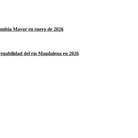
lombia Mayor en enero de 2026
vegabilidad del río Magdalena en 2026