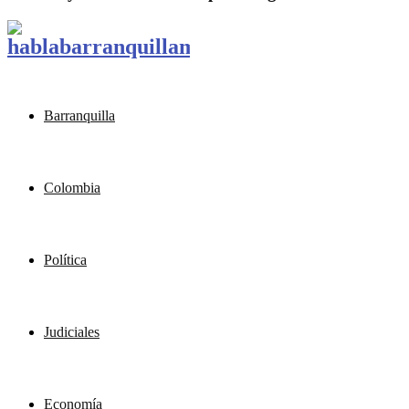
Barranquilla
Colombia
Política
Judiciales
Economía