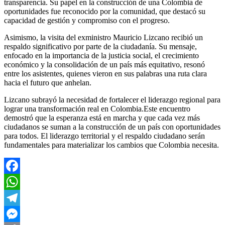
transparencia. Su papel en la construcción de una Colombia de
oportunidades fue reconocido por la comunidad, que destacó su
capacidad de gestión y compromiso con el progreso.
Asimismo, la visita del exministro Mauricio Lizcano recibió un
respaldo significativo por parte de la ciudadanía. Su mensaje,
enfocado en la importancia de la justicia social, el crecimiento
económico y la consolidación de un país más equitativo, resonó
entre los asistentes, quienes vieron en sus palabras una ruta clara
hacia el futuro que anhelan.
Lizcano subrayó la necesidad de fortalecer el liderazgo regional para
lograr una transformación real en Colombia.Este encuentro
demostró que la esperanza está en marcha y que cada vez más
ciudadanos se suman a la construcción de un país con oportunidades
para todos. El liderazgo territorial y el respaldo ciudadano serán
fundamentales para materializar los cambios que Colombia necesita.
Facebook
WhatsApp
Telegram