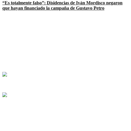
“Es totalmente falso”: Disidencias de Iván Mordisco negaron
que hayan financiado la campaña de Gustavo Petro