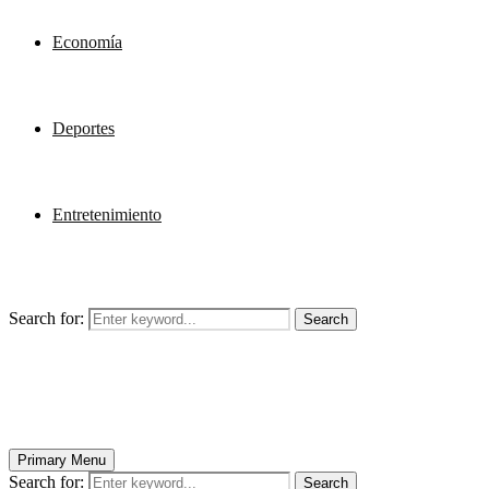
Economía
Deportes
Entretenimiento
Search for:
Search
Primary Menu
Search for:
Search