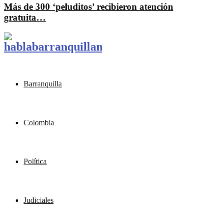
Más de 300 ‘peluditos’ recibieron atención
gratuita…
Barranquilla
Colombia
Política
Judiciales