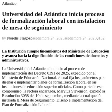
Atlántico
Universidad del Atlántico inicia proceso
de formalización laboral con instalación
de mesa de seguimiento
by
Norelis Fragozo
septiembre 24, 2025
septiembre 24, 2025
0
132
La Institución cumple lineamientos del Ministerio de Educación
y avanza hacia la dignificación de las condiciones de docentes y
administrativos.
La Universidad del Atlántico dio inicio al proceso de
implementación del Decreto 0391 de 2025, expedido por el
Ministerio de Educación Nacional, el cual fija los parámetros para
diseñar e implementar planes de formalización laboral en las
instituciones de educación superior oficiales. Como parte de este
compromiso, la rectora encargada, Maryluz Stevenson, expidió la
Resolución 3058 del 10 de septiembre, mediante la cual quedó
instalada la Mesa de Seguimiento, Diseño e Implementación del
Plan de Formalización Laboral.