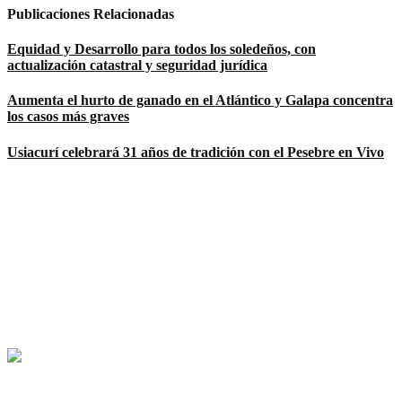
Publicaciones Relacionadas
Equidad y Desarrollo para todos los soledeños, con
actualización catastral y seguridad jurídica
Aumenta el hurto de ganado en el Atlántico y Galapa concentra
los casos más graves
Usiacurí celebrará 31 años de tradición con el Pesebre en Vivo