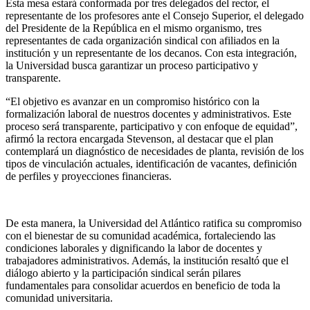
Esta mesa estará conformada por tres delegados del rector, el
representante de los profesores ante el Consejo Superior, el delegado
del Presidente de la República en el mismo organismo, tres
representantes de cada organización sindical con afiliados en la
institución y un representante de los decanos. Con esta integración,
la Universidad busca garantizar un proceso participativo y
transparente.
“El objetivo es avanzar en un compromiso histórico con la
formalización laboral de nuestros docentes y administrativos. Este
proceso será transparente, participativo y con enfoque de equidad”,
afirmó la rectora encargada Stevenson, al destacar que el plan
contemplará un diagnóstico de necesidades de planta, revisión de los
tipos de vinculación actuales, identificación de vacantes, definición
de perfiles y proyecciones financieras.
De esta manera, la Universidad del Atlántico ratifica su compromiso
con el bienestar de su comunidad académica, fortaleciendo las
condiciones laborales y dignificando la labor de docentes y
trabajadores administrativos. Además, la institución resaltó que el
diálogo abierto y la participación sindical serán pilares
fundamentales para consolidar acuerdos en beneficio de toda la
comunidad universitaria.