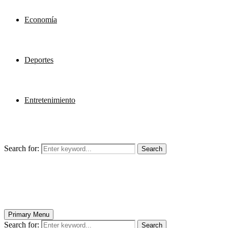
Economía
Deportes
Entretenimiento
Search for:
Search
Primary Menu
Search for:
Search