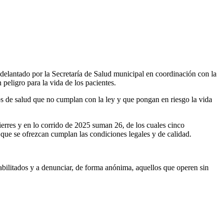
adelantado por la Secretaría de Salud municipal en coordinación con la
peligro para la vida de los pacientes.
s de salud que no cumplan con la ley y que pongan en riesgo la vida
erres y en lo corrido de 2025 suman 26, de los cuales cinco
que se ofrezcan cumplan las condiciones legales y de calidad.
abilitados y a denunciar, de forma anónima, aquellos que operen sin