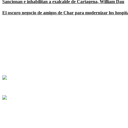
Sancionan e inhabilitan a exalcalde de Cartagena, William Dau
El oscuro negocio de amigos de Char para modernizar los hospit