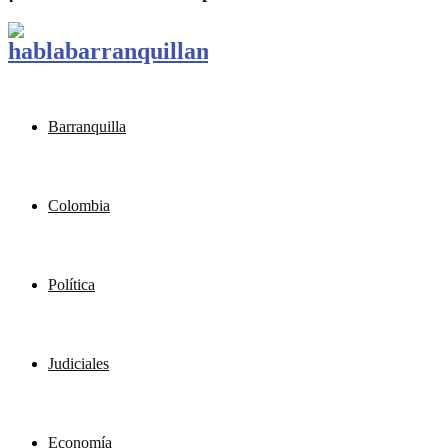
Barranquilla
Colombia
Política
Judiciales
Economía