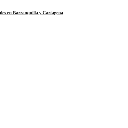
ales en Barranquilla y Cartagena