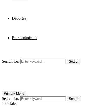
Deportes
Entretenimiento
Search for:
Search
Primary Menu
Search for:
Search
Judiciales