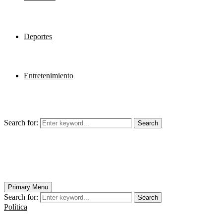
Deportes
Entretenimiento
Search for:
Search
Primary Menu
Search for:
Search
Política