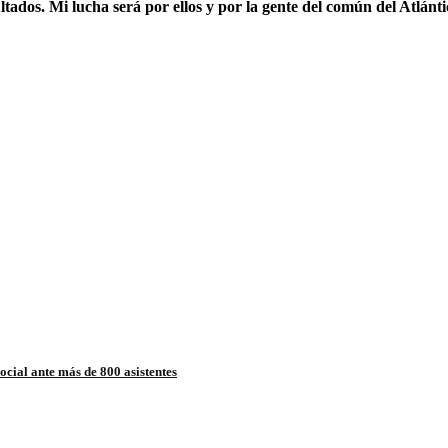
ltados. Mi lucha será por ellos y por la gente del común del Atlánti
cial ante más de 800 asistentes