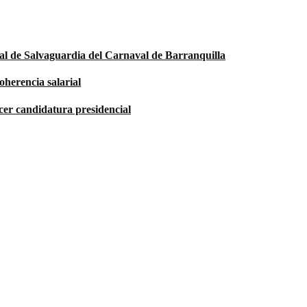
ial de Salvaguardia del Carnaval de Barranquilla
oherencia salarial
ecer candidatura presidencial