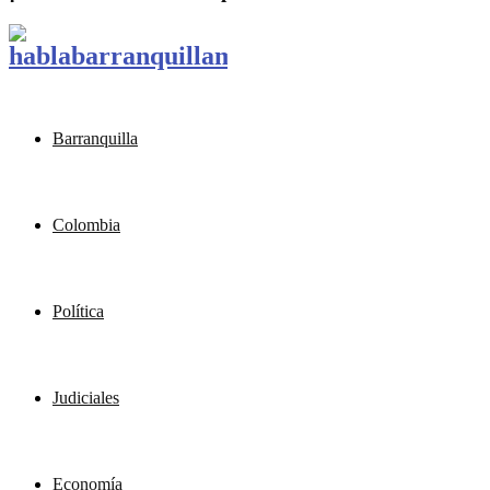
Barranquilla
Colombia
Política
Judiciales
Economía