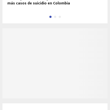
más casos de suicidio en Colombia