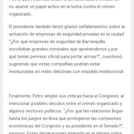
no asumir un papel activo en la lucha contra el crimen
organizado.
El presidente también lanzó graves señalamientos sobre la
actuación de empresas de seguridad privadas en la ciudad.
“¿Por qué empresas de seguridad de Barranquilla
escoltaban grandes criminales que aprehendimos y por
qué tenían permiso oficial para portar armas?”, cuestionó,
sugiriendo que estas compañías podrían estar
involucradas en redes delictivas con respaldo institucional.
Finalmente, Petro amplió sus críticas hacia el Congreso, al
mencionar posibles vínculos entre el crimen organizado y
algunos sectores políticos. “¿Por qué las relaciones llegan
hasta los juegos en línea que protegieron las comisiones
económicas del Congreso y su presidente en el Senado?”,
expresó. Estas declaraciones intensifican el debate sobre