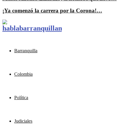
¡Ya comenzó la carrera por la Corona!…
Barranquilla
Colombia
Política
Judiciales