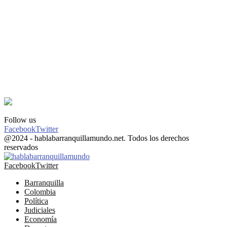
Follow us
Facebook
Twitter
@2024 - hablabarranquillamundo.net. Todos los derechos
reservados
Facebook
Twitter
Barranquilla
Colombia
Política
Judiciales
Economía