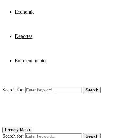
Economía
Deportes
Entretenimiento
Search for:
Search
Primary Menu
Search for:
Search