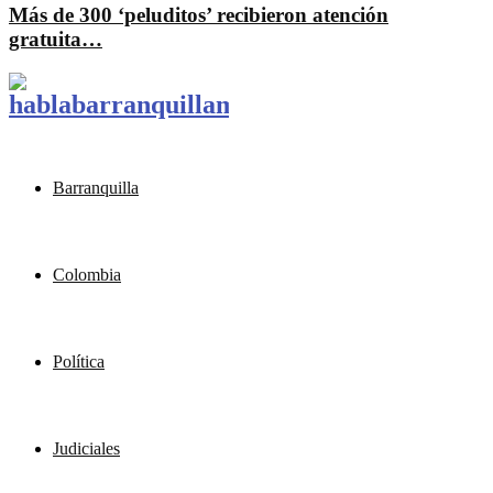
Más de 300 ‘peluditos’ recibieron atención
gratuita…
Barranquilla
Colombia
Política
Judiciales