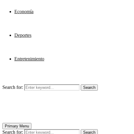
Economía
Deportes
Entretenimiento
Search for:
Search
Primary Menu
Search for:
Search