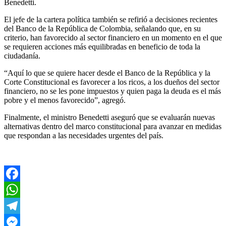
Benedetti.
El jefe de la cartera política también se refirió a decisiones recientes
del Banco de la República de Colombia, señalando que, en su
criterio, han favorecido al sector financiero en un momento en el que
se requieren acciones más equilibradas en beneficio de toda la
ciudadanía.
“Aquí lo que se quiere hacer desde el Banco de la República y la
Corte Constitucional es favorecer a los ricos, a los dueños del sector
financiero, no se les pone impuestos y quien paga la deuda es el más
pobre y el menos favorecido”, agregó.
Finalmente, el ministro Benedetti aseguró que se evaluarán nuevas
alternativas dentro del marco constitucional para avanzar en medidas
que respondan a las necesidades urgentes del país.
Facebook
WhatsApp
Telegram