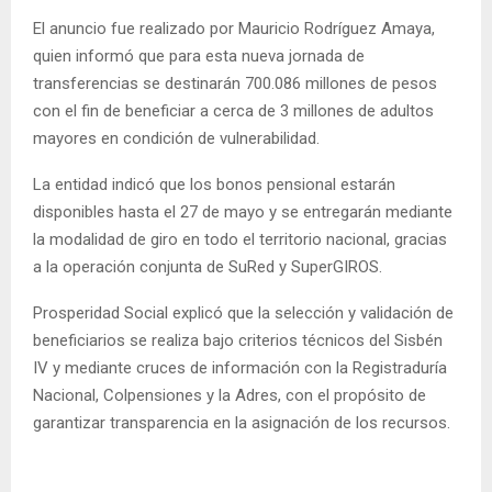
El anuncio fue realizado por Mauricio Rodríguez Amaya,
quien informó que para esta nueva jornada de
transferencias se destinarán 700.086 millones de pesos
con el fin de beneficiar a cerca de 3 millones de adultos
mayores en condición de vulnerabilidad.
La entidad indicó que los bonos pensional estarán
disponibles hasta el 27 de mayo y se entregarán mediante
la modalidad de giro en todo el territorio nacional, gracias
a la operación conjunta de SuRed y SuperGIROS.
Prosperidad Social explicó que la selección y validación de
beneficiarios se realiza bajo criterios técnicos del Sisbén
IV y mediante cruces de información con la Registraduría
Nacional, Colpensiones y la Adres, con el propósito de
garantizar transparencia en la asignación de los recursos.