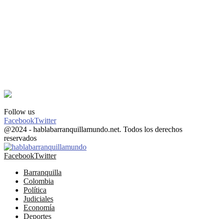
Follow us
Facebook
Twitter
@2024 - hablabarranquillamundo.net. Todos los derechos
reservados
Facebook
Twitter
Barranquilla
Colombia
Política
Judiciales
Economía
Deportes