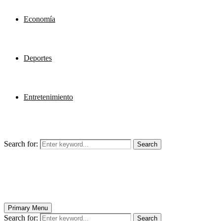
Economía
Deportes
Entretenimiento
Search for:
Search
Primary Menu
Search for:
Search