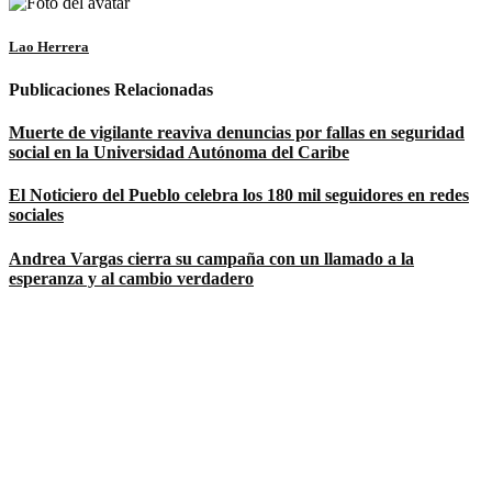
Lao Herrera
Publicaciones Relacionadas
Muerte de vigilante reaviva denuncias por fallas en seguridad
social en la Universidad Autónoma del Caribe
El Noticiero del Pueblo celebra los 180 mil seguidores en redes
sociales
Andrea Vargas cierra su campaña con un llamado a la
esperanza y al cambio verdadero