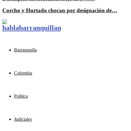
Corcho y Hurtado chocan por designación de…
Barranquilla
Colombia
Política
Judiciales