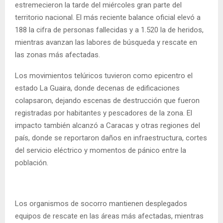
estremecieron la tarde del miércoles gran parte del
territorio nacional. El más reciente balance oficial elevó a
188 la cifra de personas fallecidas y a 1.520 la de heridos,
mientras avanzan las labores de búsqueda y rescate en
las zonas más afectadas.
Los movimientos telúricos tuvieron como epicentro el
estado La Guaira, donde decenas de edificaciones
colapsaron, dejando escenas de destrucción que fueron
registradas por habitantes y pescadores de la zona. El
impacto también alcanzó a Caracas y otras regiones del
país, donde se reportaron daños en infraestructura, cortes
del servicio eléctrico y momentos de pánico entre la
población.
Los organismos de socorro mantienen desplegados
equipos de rescate en las áreas más afectadas, mientras