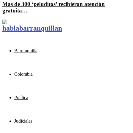
Más de 300 ‘peluditos’ recibieron atención
gratuita…
Barranquilla
Colombia
Política
Judiciales