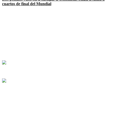
cuartos de final del Mundial