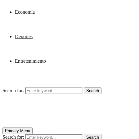
Economía
Deportes
Entretenimiento
Search for:
Search
Primary Menu
Search for:
Search