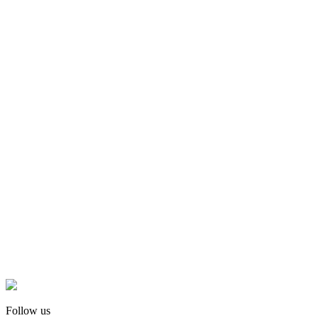
Follow us