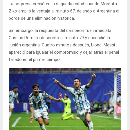
La sorpresa creció en la segunda mitad cuando Mostafa
Ziko amplió la ventaja al minuto 67, dejando a Argentina al
borde de una eliminación histórica.
Sin embargo, la respuesta del campeón fue inmediata.
Cristian Romero descontó al minuto 79 y encendió la
ilusión argentina. Cuatro minutos después, Lionel Messi
apareció para igualar el compromiso y dejar atrás el penal
fallado en el primer tiempo.