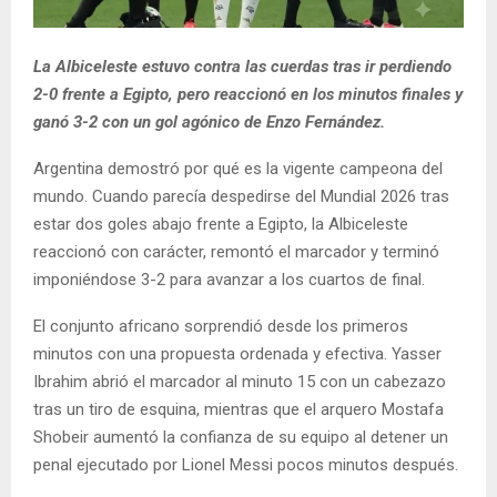
La Albiceleste estuvo contra las cuerdas tras ir perdiendo
2-0 frente a Egipto, pero reaccionó en los minutos finales y
ganó 3-2 con un gol agónico de Enzo Fernández.
Argentina demostró por qué es la vigente campeona del
mundo. Cuando parecía despedirse del Mundial 2026 tras
estar dos goles abajo frente a Egipto, la Albiceleste
reaccionó con carácter, remontó el marcador y terminó
imponiéndose 3-2 para avanzar a los cuartos de final.
El conjunto africano sorprendió desde los primeros
minutos con una propuesta ordenada y efectiva. Yasser
Ibrahim abrió el marcador al minuto 15 con un cabezazo
tras un tiro de esquina, mientras que el arquero Mostafa
Shobeir aumentó la confianza de su equipo al detener un
penal ejecutado por Lionel Messi pocos minutos después.