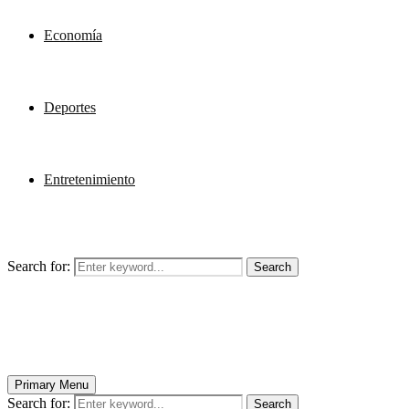
Economía
Deportes
Entretenimiento
Search for:
Search
Primary Menu
Search for:
Search