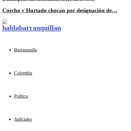
Corcho y Hurtado chocan por designación de…
Barranquilla
Colombia
Política
Judiciales