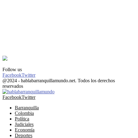
Follow us
Facebook
Twitter
@2024 - hablabarranquillamundo.net. Todos los derechos
reservados
Facebook
Twitter
Barranquilla
Colombia
Política
Judiciales
Economía
Deportes