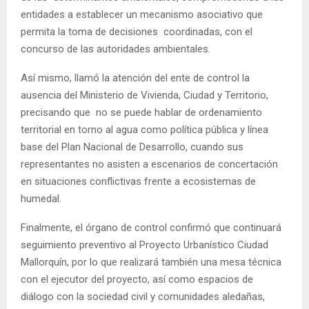
entidades a establecer un mecanismo asociativo que
permita la toma de decisiones coordinadas, con el
concurso de las autoridades ambientales.
Así mismo, llamó la atención del ente de control la
ausencia del Ministerio de Vivienda, Ciudad y Territorio,
precisando que no se puede hablar de ordenamiento
territorial en torno al agua como política pública y línea
base del Plan Nacional de Desarrollo, cuando sus
representantes no asisten a escenarios de concertación
en situaciones conflictivas frente a ecosistemas de
humedal.
Finalmente, el órgano de control confirmó que continuará
seguimiento preventivo al Proyecto Urbanístico Ciudad
Mallorquín, por lo que realizará también una mesa técnica
con el ejecutor del proyecto, así como espacios de
diálogo con la sociedad civil y comunidades aledañas,