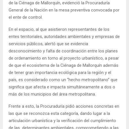
de la Ciénaga de Mallorquín, evidenció la Procuraduría
General de la Nación en la mesa preventiva convocada por
el ente de control.
En el espacio, al que asistieron representantes de los
entes territoriales, autoridades ambientales y empresas de
servicios públicos, alertó que se evidencia
desconocimiento y falta de coordinación entre los planes
de ordenamiento en torno al proyecto urbanístico, a pesar
de que el ecosistema de la Ciénaga de Mallorquín además
de tener gran importancia ecológica para la región y el
país, es considerado como un “hecho metropolitano” que
significa que afecta e impacta simultáneamente a dos o
más de los municipios del área metropolitana.
Frente a esto, la Procuraduría pidió acciones concretas en
las que se reconozca esta categoría, dando lugar a la
articulación urbanística y la verificación del cumplimiento
de las determinantes ambientales, comprometiendo a las