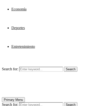
Economía
Deportes
Entretenimiento
Search for:
Search
Primary Menu
Search for:
Search