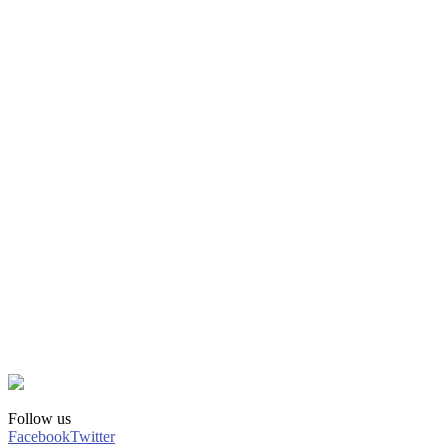
Follow us
Facebook
Twitter