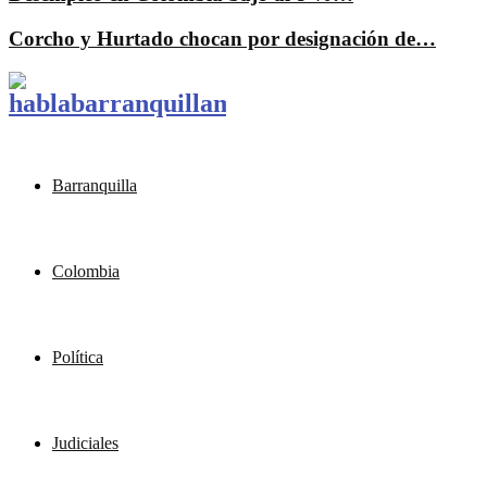
Corcho y Hurtado chocan por designación de…
Barranquilla
Colombia
Política
Judiciales