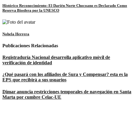
Histórico Reconocimiento: El Darién Norte Chocoano es Declarado Como
Reserva Biosfera por la UNESCO
Nohela Herrera
Publicaciones Relacionadas
Registraduría Nacional desarrolla aplicativo móvil de
verificación de identidad
¿Qué pasará con los afiliados de Sura y Compensar? esta es la
EPS que recibirá a sus usuarios
Dimar anuncia restricciones temporales de navegación en Santa
Marta por cumbre Celac-UE