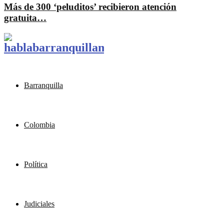
Más de 300 ‘peluditos’ recibieron atención
gratuita…
Barranquilla
Colombia
Política
Judiciales