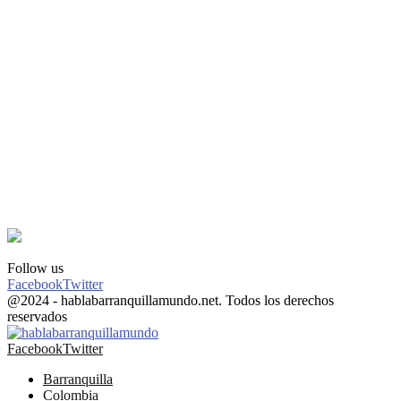
Follow us
Facebook
Twitter
@2024 - hablabarranquillamundo.net. Todos los derechos
reservados
Facebook
Twitter
Barranquilla
Colombia