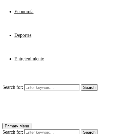
Economía
Deportes
Entretenimiento
Search for:
Search
Primary Menu
Search for:
Search