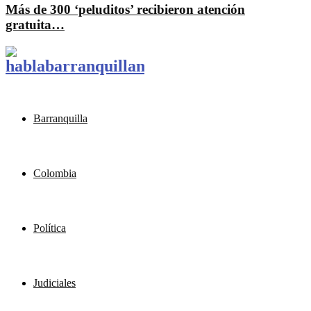
Más de 300 ‘peluditos’ recibieron atención
gratuita…
Barranquilla
Colombia
Política
Judiciales