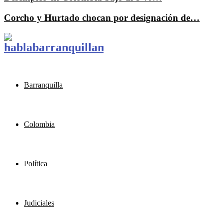
Corcho y Hurtado chocan por designación de…
Barranquilla
Colombia
Política
Judiciales