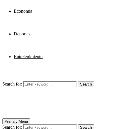
Economía
Deportes
Entretenimiento
Search for:
Search
Primary Menu
Search for:
Search