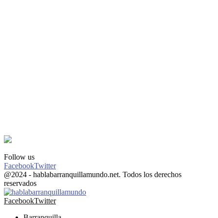
Follow us
Facebook
Twitter
@2024 - hablabarranquillamundo.net. Todos los derechos
reservados
Facebook
Twitter
Barranquilla