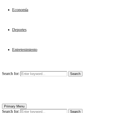
Economía
Deportes
Entretenimiento
Search for:
Search
Primary Menu
Search for:
Search