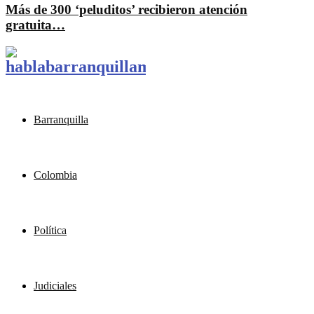
Más de 300 ‘peluditos’ recibieron atención
gratuita…
Barranquilla
Colombia
Política
Judiciales