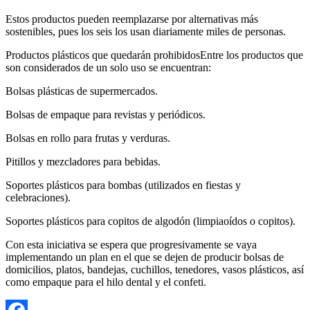
Estos productos pueden reemplazarse por alternativas más
sostenibles, pues los seis los usan diariamente miles de personas.
Productos plásticos que quedarán prohibidosEntre los productos que
son considerados de un solo uso se encuentran:
Bolsas plásticas de supermercados.
Bolsas de empaque para revistas y periódicos.
Bolsas en rollo para frutas y verduras.
Pitillos y mezcladores para bebidas.
Soportes plásticos para bombas (utilizados en fiestas y
celebraciones).
Soportes plásticos para copitos de algodón (limpiaoídos o copitos).
Con esta iniciativa se espera que progresivamente se vaya
implementando un plan en el que se dejen de producir bolsas de
domicilios, platos, bandejas, cuchillos, tenedores, vasos plásticos, así
como empaque para el hilo dental y el confeti.