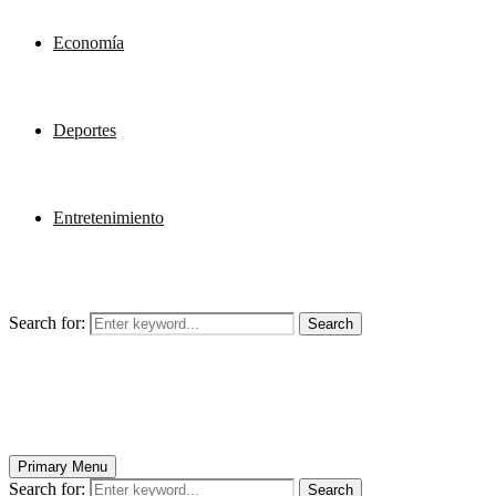
Economía
Deportes
Entretenimiento
Search for:
Search
Primary Menu
Search for:
Search