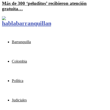
Más de 300 ‘peluditos’ recibieron atención
gratuita…
Barranquilla
Colombia
Política
Judiciales