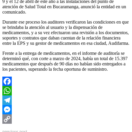
9 y el 12 de abril de este año a las instalaciones del punto de
atención de Salud Total en Bucaramanga, anunció la entidad en un
comunicado.
Durante ese proceso los auditores verificaron las condiciones en que
se brindaba la atención al usuario y la dispensación de
medicamentos, y a su vez efectuaron una revisión a los documentos,
soportes y contratos que daban cuentan de la relación financiera
entre la EPS y su gestor de medicamentos en esa ciudad, Audifarma.
Frente a la entrega de medicamentos, en el informe de auditoría se
determinó qué, con corte a marzo de 2024, había un total de 15.397
medicamentos que después de 90 días no habían sido entregados a
los pacientes, superando la fecha oportuna de suministro.
Facebook
WhatsApp
Telegram
Messenger
Copy
previous post