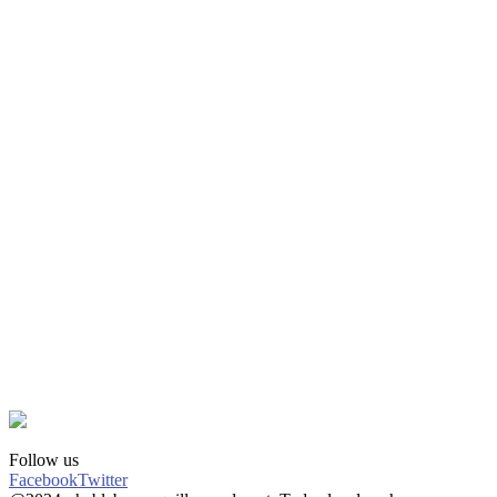
Follow us
Facebook
Twitter