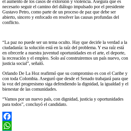
el aumento de los casos de extorsión y violencia. Asegura que es
necesario seguir el camino del diálogo impulsado por el presidente
Gustavo Petro, como parte de un proceso de paz que debe ser
abierto, sincero y enfocado en resolver las causas profundas del
conflicto.
“La paz no puede ser un tema oculto. Hay que decirle la verdad a la
ciudadanía: la solución está en la raíz del problema. Y esa raíz está
en ofrecerle a nuestra juventud oportunidades en el arte, el deporte,
la recreación y el empleo. Solo así construiremos un país nuevo, con
justicia social”, señaló.
Orlando De La Hoz reafirmó que su compromiso es con el Caribe y
con toda Colombia. Aseguró que desde el Senado trabajará para que
la voz del progresismo siga defendiendo la dignidad, la igualdad y el
bienestar de las comunidades.
“Vamos por un nuevo país, con dignidad, justicia y oportunidades
para todos”, concluyó el candidato.
Facebook