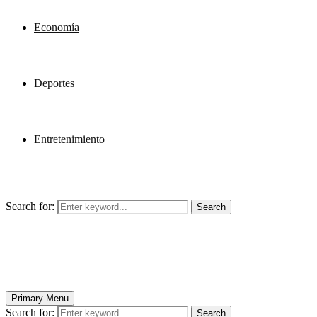
Economía
Deportes
Entretenimiento
Search for:
Search
Primary Menu
Search for:
Search