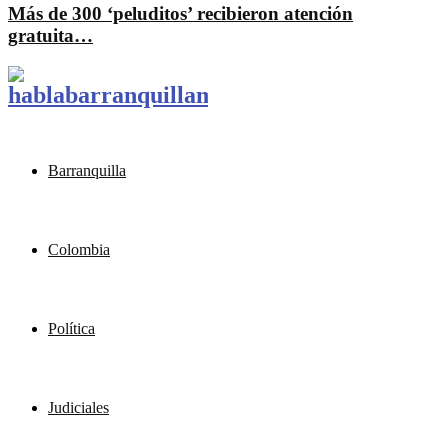
Más de 300 ‘peluditos’ recibieron atención
gratuita…
Barranquilla
Colombia
Política
Judiciales