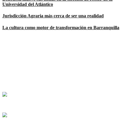
Universidad del Atlántico
Jurisdicción Agraria más cerca de ser una realidad
La cultura como motor de transformación en Barranquilla