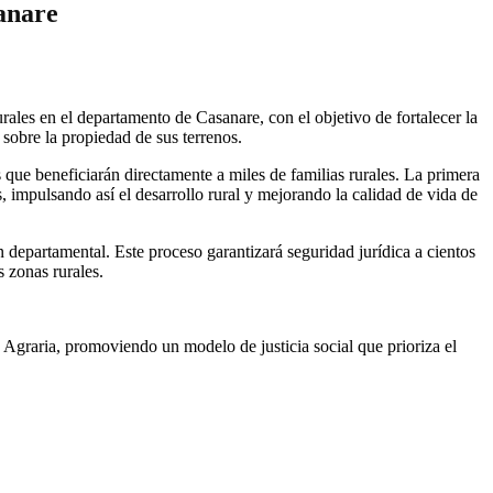
sanare
ales en el departamento de Casanare, con el objetivo de fortalecer la
sobre la propiedad de sus terrenos.
ue beneficiarán directamente a miles de familias rurales. La primera
 impulsando así el desarrollo rural y mejorando la calidad de vida de
departamental. Este proceso garantizará seguridad jurídica a cientos
 zonas rurales.
Agraria, promoviendo un modelo de justicia social que prioriza el