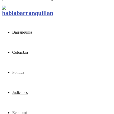
Barranquilla
Colombia
Política
Judiciales
Economía