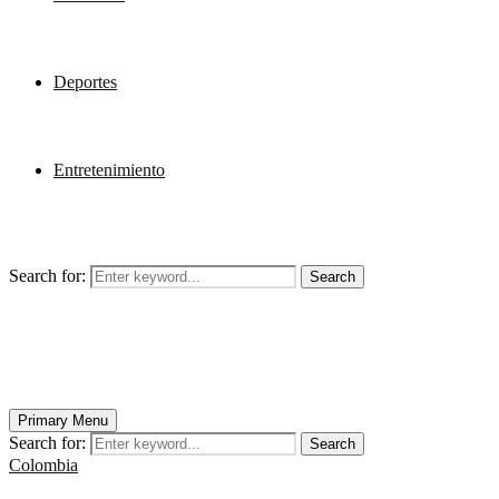
Deportes
Entretenimiento
Search for:
Search
Primary Menu
Search for:
Search
Colombia