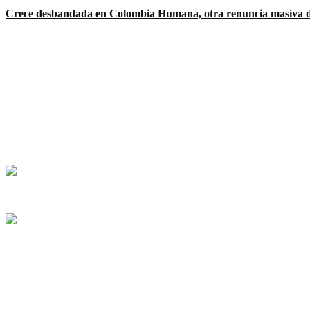
Crece desbandada en Colombia Humana, otra renuncia masiva de l