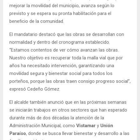
mejorar la movilidad del municipio, avanza según lo
previsto y se espera su pronta habilitación para el
beneficio de la comunidad.
El mandatario destacó que las obras se desarrollan con
normalidad y dentro del cronograma establecido.
“Estamos contentos de ver cómo avanzan las obras.
Nuestro objetivo es recuperar toda la malla vial que por
años ha necesitado intervención, garantizando una
movilidad segura y bienestar social para todos los
porteños, porque las obras traen consigo progreso social”,
expresó Cedeño Gómez.
El alcalde también anunció que en las próximas semanas
se iniciarán trabajos en otros sectores que han esperado
durante más de dos décadas la atención de la
Administración Municipal, como
Vistamar
y
Unión
Paraíso
, donde se busca llevar bienestar y desarrollo a las