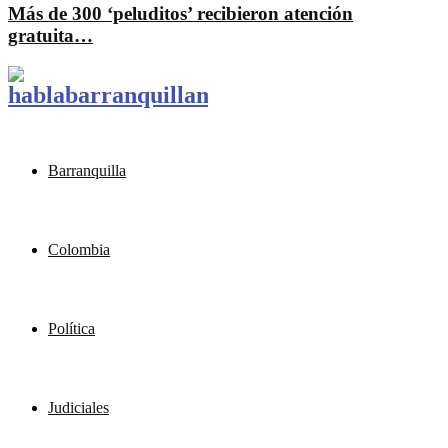
Más de 300 ‘peluditos’ recibieron atención
gratuita…
Barranquilla
Colombia
Política
Judiciales