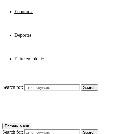
Economía
Deportes
Entretenimiento
Search for:
Search
Primary Menu
Search for:
Search