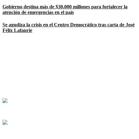
Gobierno destina más de $30.000 millones para fortalecer la
atención de emergencias en el país
Se agudiza la crisis en el Centro Democrático tras carta de José
Félix Lafaurie