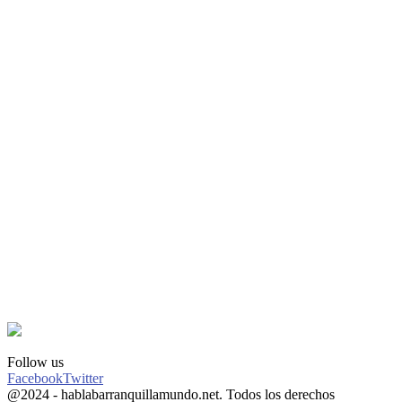
Follow us
Facebook
Twitter
@2024 - hablabarranquillamundo.net. Todos los derechos