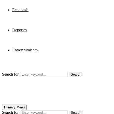
Economía
Deportes
Entretenimiento
Search for:
Search
Primary Menu
Search for:
Search