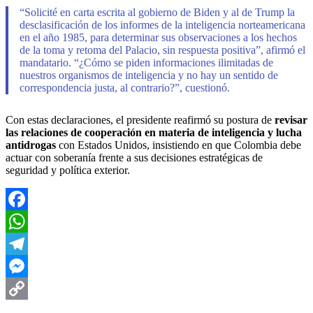
“Solicité en carta escrita al gobierno de Biden y al de Trump la
desclasificación de los informes de la inteligencia norteamericana
en el año 1985, para determinar sus observaciones a los hechos
de la toma y retoma del Palacio, sin respuesta positiva”, afirmó el
mandatario. “¿Cómo se piden informaciones ilimitadas de
nuestros organismos de inteligencia y no hay un sentido de
correspondencia justa, al contrario?”, cuestionó.
Con estas declaraciones, el presidente reafirmó su postura de
revisar
las relaciones de cooperación en materia de inteligencia y lucha
antidrogas
con Estados Unidos, insistiendo en que Colombia debe
actuar con soberanía frente a sus decisiones estratégicas de
seguridad y política exterior.
Facebook
WhatsApp
Telegram
Messenger
Copy