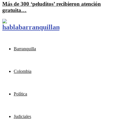
Más de 300 ‘peluditos’ recibieron atención
gratuita…
Barranquilla
Colombia
Política
Judiciales