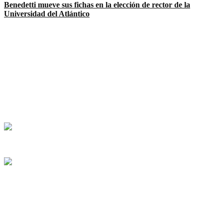
Benedetti mueve sus fichas en la elección de rector de la
Universidad del Atlántico