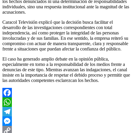
los hechos denunciados ni una determinación de responsabilidades
individuales, sino una respuesta institucional ante la magnitud de las
acusaciones.
Caracol Televisión explicó que la decisión busca facilitar el
desarrollo de las investigaciones correspondientes con total
independencia, así como proteger la integridad de las personas
involucradas y de sus familias. En ese sentido, la empresa reiteró su
compromiso con actuar de manera transparente, clara y responsable
frente a situaciones que puedan afectar la confianza del público.
El caso ha generado amplio debate en la opinión pública,
especialmente en torno a la responsabilidad de los medios frente a
denuncias de este tipo. Mientras avanzan las indagaciones, el canal
insiste en la importancia de respetar el debido proceso y permitir que
las autoridades competentes esclarezcan los hechos.
Facebook
WhatsApp
Telegram
Messenger