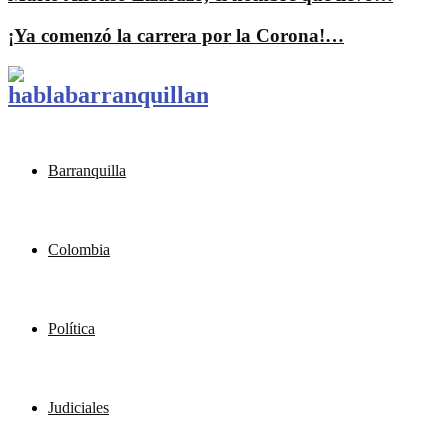
¡Ya comenzó la carrera por la Corona!…
Barranquilla
Colombia
Política
Judiciales