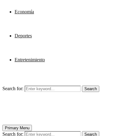
Economía
Deportes
Entretenimiento
Search for:
Search
Primary Menu
Search for:
Search