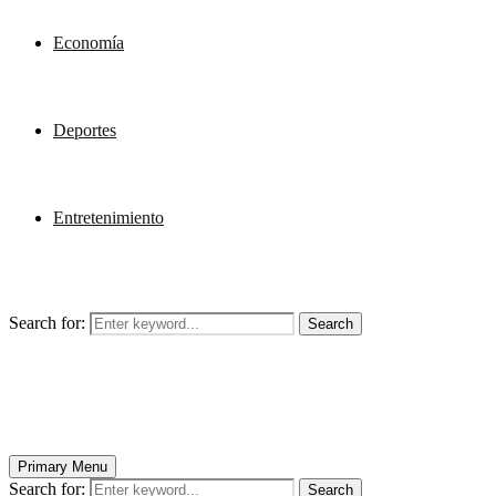
Economía
Deportes
Entretenimiento
Search for:
Search
Primary Menu
Search for:
Search