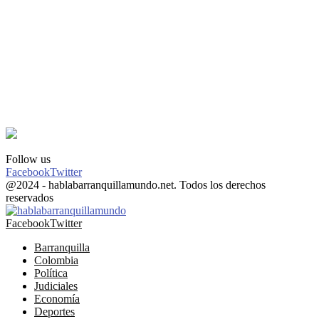
Follow us
Facebook
Twitter
@2024 - hablabarranquillamundo.net. Todos los derechos
reservados
Facebook
Twitter
Barranquilla
Colombia
Política
Judiciales
Economía
Deportes