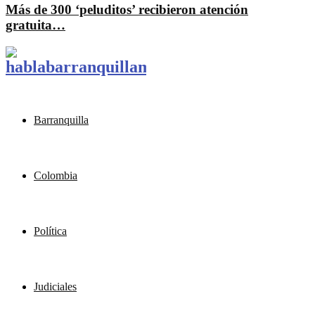
Más de 300 ‘peluditos’ recibieron atención
gratuita…
Barranquilla
Colombia
Política
Judiciales