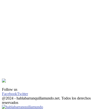
Follow us
Facebook
Twitter
@2024 - hablabarranquillamundo.net. Todos los derechos
reservados