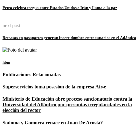
Link
Petro celebra tregua entre Estados Unidos e Irán y llama a la paz
next post
Retrasos en pasaportes generan incertidumbre entre usuarios en el Atlántico
hbm
Publicaciones Relacionadas
Superservicios toma posesión de la empresa Air-e
Ministerio de Educación abre proceso sancionatorio contra la
Universidad del Atlántico por presuntas irregularidades en la
elección del rector
Sodoma y Gomorra renace en Juan De Acosta?