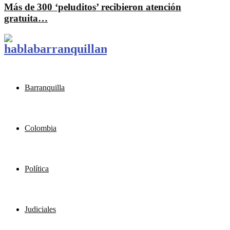
Más de 300 ‘peluditos’ recibieron atención
gratuita…
Barranquilla
Colombia
Política
Judiciales