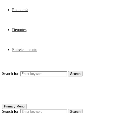
Economía
Deportes
Entretenimiento
Search for:
Search
Primary Menu
Search for:
Search