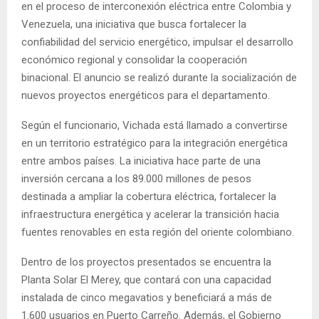
en el proceso de interconexión eléctrica entre Colombia y
Venezuela, una iniciativa que busca fortalecer la
confiabilidad del servicio energético, impulsar el desarrollo
económico regional y consolidar la cooperación
binacional. El anuncio se realizó durante la socialización de
nuevos proyectos energéticos para el departamento.
Según el funcionario, Vichada está llamado a convertirse
en un territorio estratégico para la integración energética
entre ambos países. La iniciativa hace parte de una
inversión cercana a los 89.000 millones de pesos
destinada a ampliar la cobertura eléctrica, fortalecer la
infraestructura energética y acelerar la transición hacia
fuentes renovables en esta región del oriente colombiano.
Dentro de los proyectos presentados se encuentra la
Planta Solar El Merey, que contará con una capacidad
instalada de cinco megavatios y beneficiará a más de
1.600 usuarios en Puerto Carreño. Además, el Gobierno