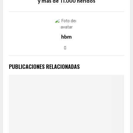
y más de 11.000 heridos
hbm
PUBLICACIONES RELACIONADAS