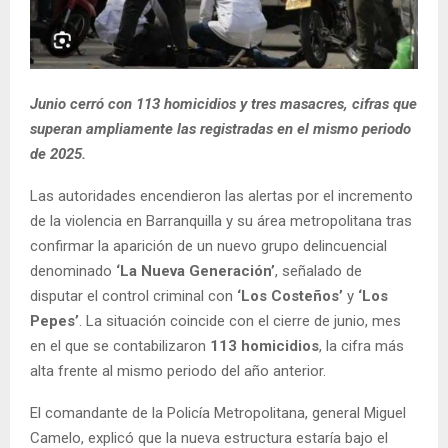
Junio cerró con 113 homicidios y tres masacres, cifras que
superan ampliamente las registradas en el mismo periodo
de 2025.
Las autoridades encendieron las alertas por el incremento
de la violencia en Barranquilla y su área metropolitana tras
confirmar la aparición de un nuevo grupo delincuencial
denominado
‘La Nueva Generación’
, señalado de
disputar el control criminal con
‘Los Costeños’
y
‘Los
Pepes’
. La situación coincide con el cierre de junio, mes
en el que se contabilizaron
113 homicidios
, la cifra más
alta frente al mismo periodo del año anterior.
El comandante de la Policía Metropolitana, general Miguel
Camelo, explicó que la nueva estructura estaría bajo el