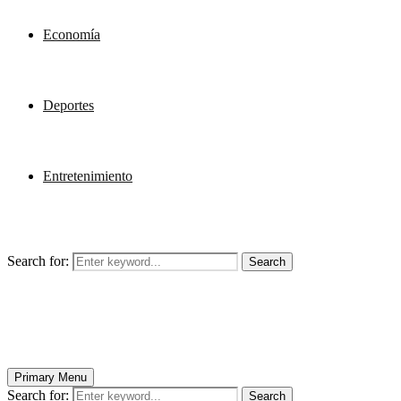
Economía
Deportes
Entretenimiento
Search for:
Search
Primary Menu
Search for:
Search