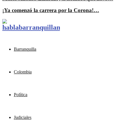
¡Ya comenzó la carrera por la Corona!…
Barranquilla
Colombia
Política
Judiciales