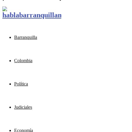
Barranquilla
Colombia
Política
Judiciales
Economía