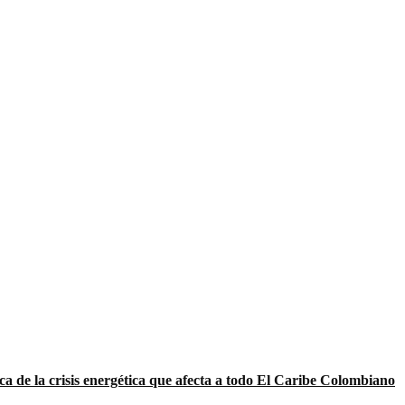
ca de la crisis energética que afecta a todo El Caribe Colombiano