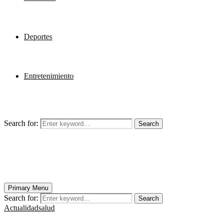
Deportes
Entretenimiento
Search for:
Search
Primary Menu
Search for:
Search
Actualidad
salud