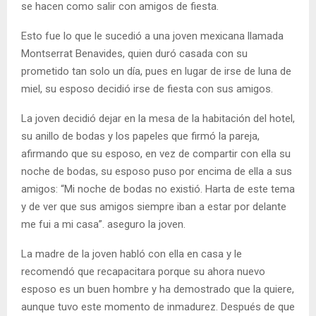
se hacen como salir con amigos de fiesta.
Esto fue lo que le sucedió a una joven mexicana llamada
Montserrat Benavides, quien duró casada con su
prometido tan solo un día, pues en lugar de irse de luna de
miel, su esposo decidió irse de fiesta con sus amigos.
La joven decidió dejar en la mesa de la habitación del hotel,
su anillo de bodas y los papeles que firmó la pareja,
afirmando que su esposo, en vez de compartir con ella su
noche de bodas, su esposo puso por encima de ella a sus
amigos: “Mi noche de bodas no existió. Harta de este tema
y de ver que sus amigos siempre iban a estar por delante
me fui a mi casa”. aseguro la joven.
La madre de la joven habló con ella en casa y le
recomendó que recapacitara porque su ahora nuevo
esposo es un buen hombre y ha demostrado que la quiere,
aunque tuvo este momento de inmadurez. Después de que