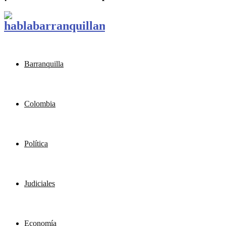
Barranquilla
Colombia
Política
Judiciales
Economía