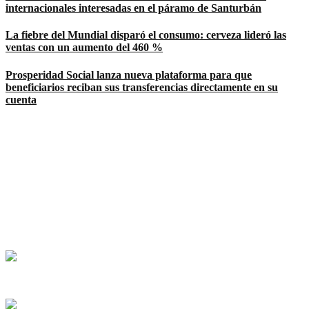
internacionales interesadas en el páramo de Santurbán
La fiebre del Mundial disparó el consumo: cerveza lideró las
ventas con un aumento del 460 %
Prosperidad Social lanza nueva plataforma para que
beneficiarios reciban sus transferencias directamente en su
cuenta