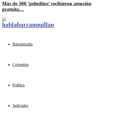
Más de 300 ‘peluditos’ recibieron atención
gratuita…
Barranquilla
Colombia
Política
Judiciales