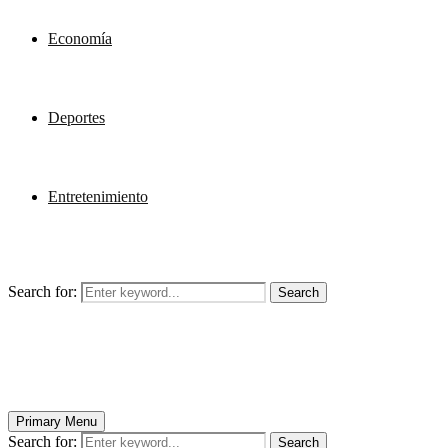
Economía
Deportes
Entretenimiento
Search for:
Search
Primary Menu
Search for:
Search