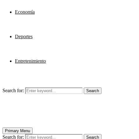
Economía
Deportes
Entretenimiento
Search for:
Search
Primary Menu
Search for:
Search