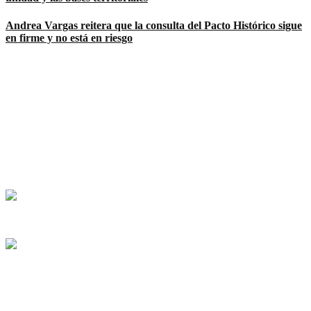
Andrea Vargas reitera que la consulta del Pacto Histórico sigue
en firme y no está en riesgo