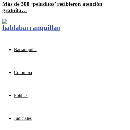
Más de 300 ‘peluditos’ recibieron atención
gratuita…
Barranquilla
Colombia
Política
Judiciales