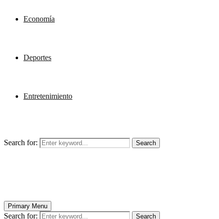
Economía
Deportes
Entretenimiento
Search for:
Search
Primary Menu
Search for:
Search