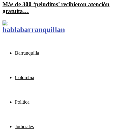
Más de 300 ‘peluditos’ recibieron atención
gratuita…
Barranquilla
Colombia
Política
Judiciales