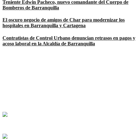
Teniente Edwin Pacheco, nuevo comandante del Cuerpo de
Bomberos de Barranquilla
El oscuro negocio de amigos de Char para modernizar los
hospitales en Barranquilla y Cartagena
Contratistas de Control Urbano denuncian retrasos en pagos y
acoso laboral en la Alcaldía de Barranquilla