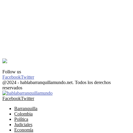
Follow us
Facebook
Twitter
@2024 - hablabarranquillamundo.net. Todos los derechos
reservados
Facebook
Twitter
Barranquilla
Colombia
Política
Judiciales
Economía