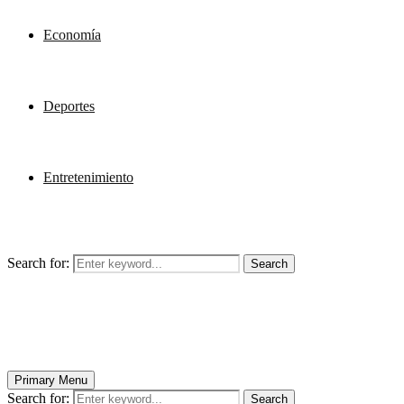
Economía
Deportes
Entretenimiento
Search for:
Search
Primary Menu
Search for:
Search