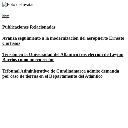
hbm
Publicaciones Relacionadas
Avanza seguimiento a la modernización del aeropuerto Ernesto
Cortissoz
Tensión en la Universidad del Atlántico tras elección de Leyton
Barrios como nuevo rector
Tribunal Administrativo de Cundinamarca admite demanda
por caso de tierras en el Departamento del Atlántico