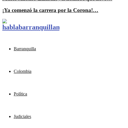
¡Ya comenzó la carrera por la Corona!…
Barranquilla
Colombia
Política
Judiciales