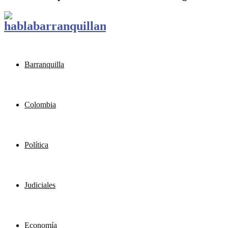
Barranquilla
Colombia
Política
Judiciales
Economía