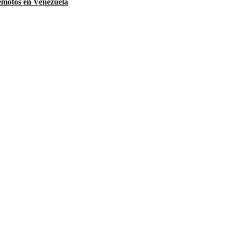
remotos en Venezuela