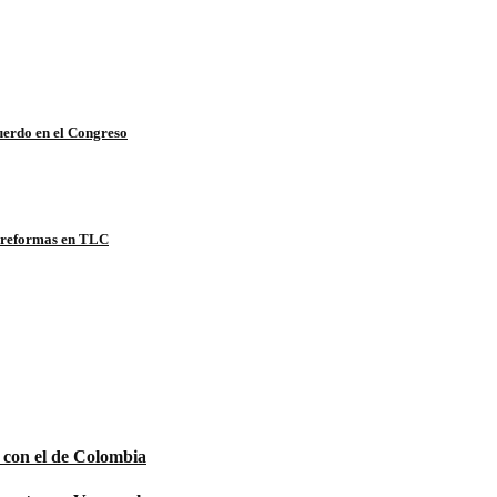
cuerdo en el Congreso
a reformas en TLC
 con el de Colombia