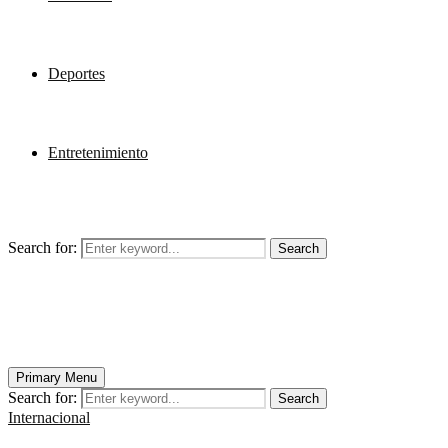
Deportes
Entretenimiento
Search for:
Search
Primary Menu
Search for:
Search
Internacional