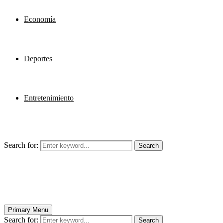
Economía
Deportes
Entretenimiento
Search for:
Search
Primary Menu
Search for:
Search