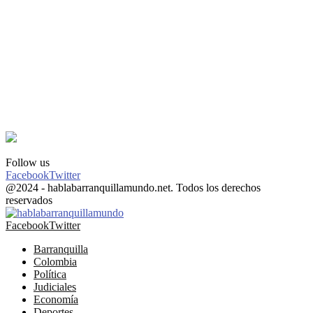
Follow us
Facebook
Twitter
@2024 - hablabarranquillamundo.net. Todos los derechos
reservados
Facebook
Twitter
Barranquilla
Colombia
Política
Judiciales
Economía
Deportes