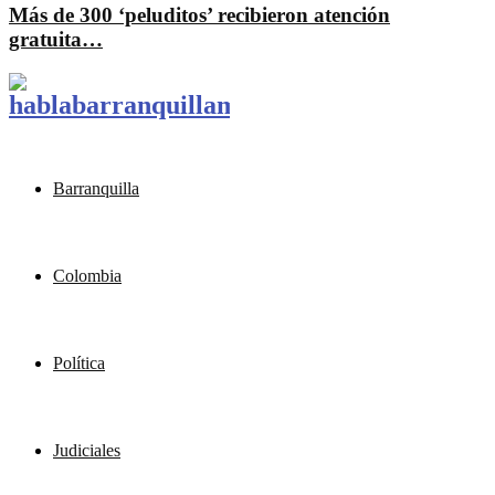
Más de 300 ‘peluditos’ recibieron atención
gratuita…
Barranquilla
Colombia
Política
Judiciales