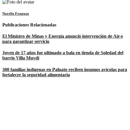
Norelis Fragozo
Publicaciones Relacionadas
El Ministro de Minas y Energía anunció intervención de Air-e
para garantizar servicio
Joven de 17 años fue ultimado a bala en tienda de Soledad del
barrio Villa Muvdi
300 familias indígenas en Paluato reciben insumos avícolas para
fortalecer la seguridad alimentaria