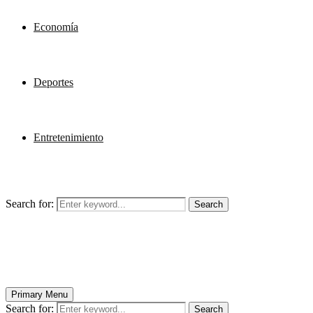
Economía
Deportes
Entretenimiento
Search for:
Search
Primary Menu
Search for:
Search