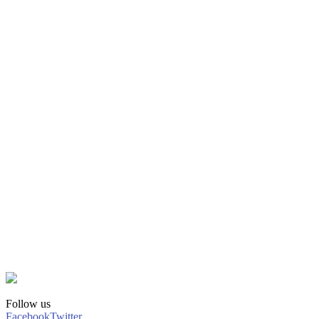
Follow us
Facebook
Twitter