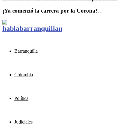
¡Ya comenzó la carrera por la Corona!…
Barranquilla
Colombia
Política
Judiciales