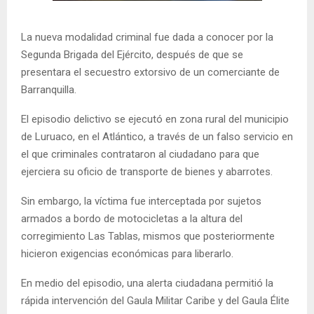
La nueva modalidad criminal fue dada a conocer por la
Segunda Brigada del Ejército, después de que se
presentara el secuestro extorsivo de un comerciante de
Barranquilla.
El episodio delictivo se ejecutó en zona rural del municipio
de Luruaco, en el Atlántico, a través de un falso servicio en
el que criminales contrataron al ciudadano para que
ejerciera su oficio de transporte de bienes y abarrotes.
Sin embargo, la víctima fue interceptada por sujetos
armados a bordo de motocicletas a la altura del
corregimiento Las Tablas, mismos que posteriormente
hicieron exigencias económicas para liberarlo.
En medio del episodio, una alerta ciudadana permitió la
rápida intervención del Gaula Militar Caribe y del Gaula Élite