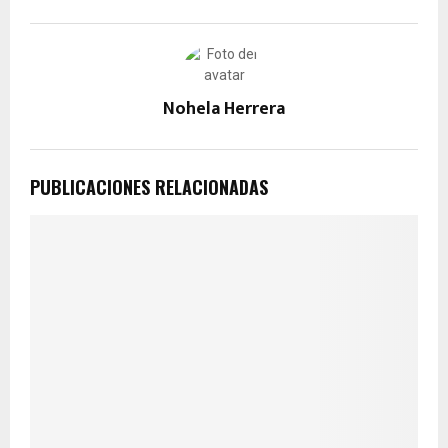
Nohela Herrera
PUBLICACIONES RELACIONADAS