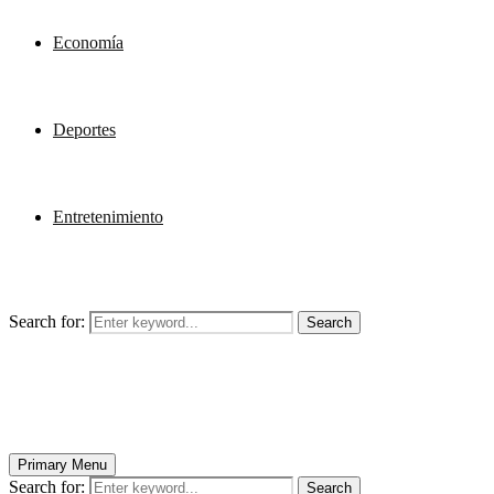
Economía
Deportes
Entretenimiento
Search for:
Search
Primary Menu
Search for:
Search