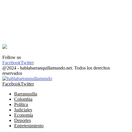
Follow us
Facebook
Twitter
@2024 - hablabarranquillamundo.net. Todos los derechos
reservados
Facebook
Twitter
Barranquilla
Colombia
Política
Judiciales
Economía
Deportes
Entretenimiento