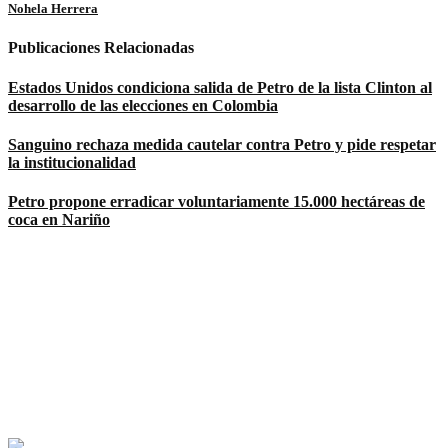
Nohela Herrera
Publicaciones Relacionadas
Estados Unidos condiciona salida de Petro de la lista Clinton al
desarrollo de las elecciones en Colombia
Sanguino rechaza medida cautelar contra Petro y pide respetar
la institucionalidad
Petro propone erradicar voluntariamente 15.000 hectáreas de
coca en Nariño