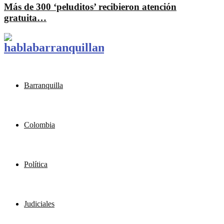
Más de 300 ‘peluditos’ recibieron atención
gratuita…
Barranquilla
Colombia
Política
Judiciales