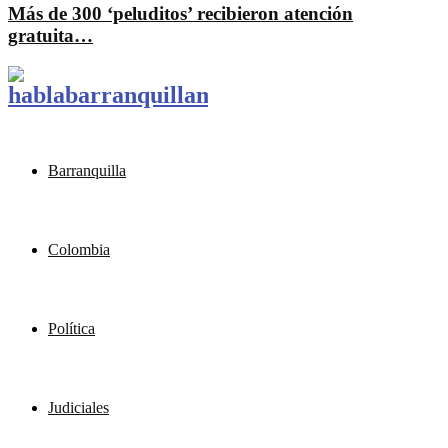
Más de 300 ‘peluditos’ recibieron atención
gratuita…
Barranquilla
Colombia
Política
Judiciales