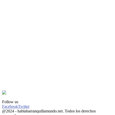
Follow us
Facebook
Twitter
@2024 - hablabarranquillamundo.net. Todos los derechos