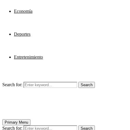
Economía
Deportes
Entretenimiento
Search for:
Search
Primary Menu
Search for:
Search