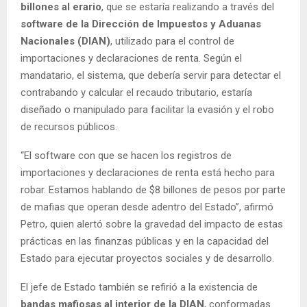
billones al erario
, que se estaría realizando a través del
software de la Dirección de Impuestos y Aduanas
Nacionales (DIAN)
, utilizado para el control de
importaciones y declaraciones de renta. Según el
mandatario, el sistema, que debería servir para detectar el
contrabando y calcular el recaudo tributario, estaría
diseñado o manipulado para facilitar la evasión y el robo
de recursos públicos.
“El software con que se hacen los registros de
importaciones y declaraciones de renta está hecho para
robar. Estamos hablando de $8 billones de pesos por parte
de mafias que operan desde adentro del Estado”, afirmó
Petro, quien alertó sobre la gravedad del impacto de estas
prácticas en las finanzas públicas y en la capacidad del
Estado para ejecutar proyectos sociales y de desarrollo.
El jefe de Estado también se refirió a la existencia de
bandas mafiosas al interior de la DIAN
, conformadas