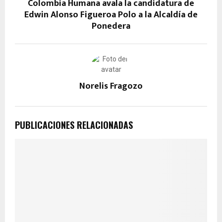
Colombia Humana avala la candidatura de
Edwin Alonso Figueroa Polo a la Alcaldía de
Ponedera
Norelis Fragozo
PUBLICACIONES RELACIONADAS