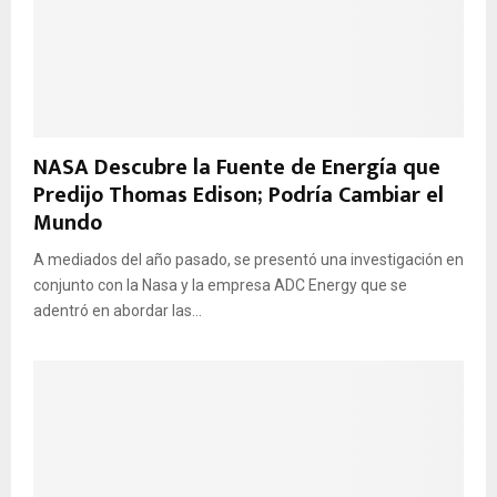
NASA Descubre la Fuente de Energía que
Predijo Thomas Edison; Podría Cambiar el
Mundo
A mediados del año pasado, se presentó una investigación en
conjunto con la Nasa y la empresa ADC Energy que se
adentró en abordar las...