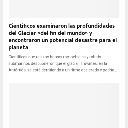
Cientificos examinaron las profundidades
del Glaciar «del fin del mundo» y
encontraron un potencial desastre para el
planeta
Científicos que utilizan barcos rompehielos y robots
submarinos descubrieron que el glaciar Thwaites, en la
Antártida, se está derritiendo a un ritmo acelerado y podría...