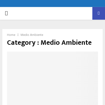
PRIMARY
MENU
Home
Medio Ambiente
Category : Medio Ambiente