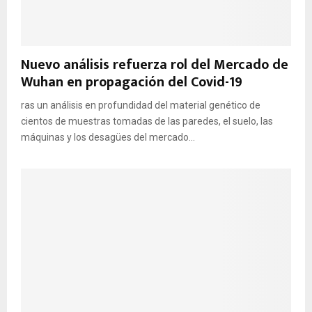
Nuevo análisis refuerza rol del Mercado de
Wuhan en propagación del Covid-19
ras un análisis en profundidad del material genético de
cientos de muestras tomadas de las paredes, el suelo, las
máquinas y los desagües del mercado...