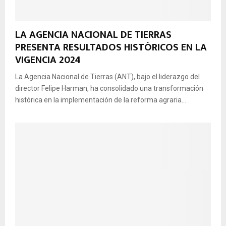
LA AGENCIA NACIONAL DE TIERRAS
PRESENTA RESULTADOS HISTÓRICOS EN LA
VIGENCIA 2024
La Agencia Nacional de Tierras (ANT), bajo el liderazgo del
director Felipe Harman, ha consolidado una transformación
histórica en la implementación de la reforma agraria...