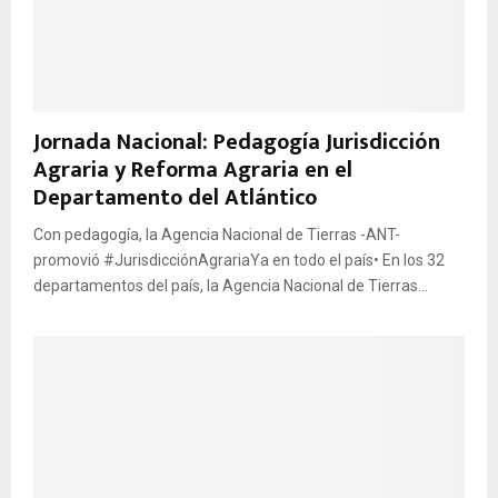
Jornada Nacional: Pedagogía Jurisdicción
Agraria y Reforma Agraria en el
Departamento del Atlántico
Con pedagogía, la Agencia Nacional de Tierras -ANT-
promovió #JurisdicciónAgrariaYa en todo el país• En los 32
departamentos del país, la Agencia Nacional de Tierras...