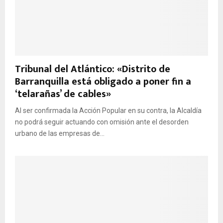
Tribunal del Atlántico: «Distrito de
Barranquilla está obligado a poner fin a
‘telarañas’ de cables»
Al ser confirmada la Acción Popular en su contra, la Alcaldía
no podrá seguir actuando con omisión ante el desorden
urbano de las empresas de...