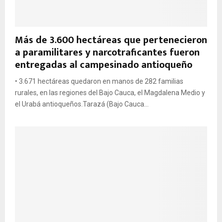
Más de 3.600 hectáreas que pertenecieron
a paramilitares y narcotraficantes fueron
entregadas al campesinado antioqueño
• 3.671 hectáreas quedaron en manos de 282 familias
rurales, en las regiones del Bajo Cauca, el Magdalena Medio y
el Urabá antioqueños.Tarazá (Bajo Cauca...