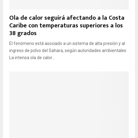
Ola de calor seguirá afectando a la Costa
Caribe con temperaturas superiores a los
38 grados
El fenómeno está asociado a un sistema de alta presión y al
ingreso de polvo del Sahara, según autoridades ambientales
La intensa ola de calor...