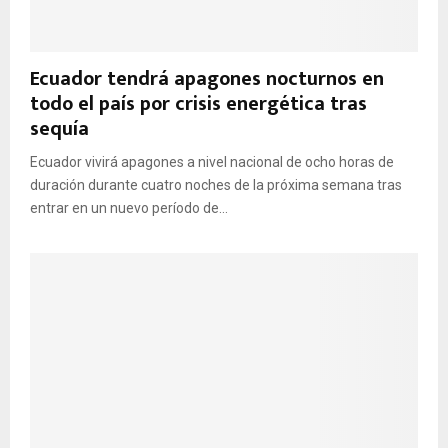
Ecuador tendrá apagones nocturnos en
todo el país por crisis energética tras
sequía
Ecuador vivirá apagones a nivel nacional de ocho horas de
duración durante cuatro noches de la próxima semana tras
entrar en un nuevo período de...