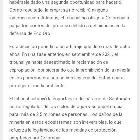
habérsele dado una segunda oportunidad para hacerlo.
Como resultado, la empresa no recibirá ninguna
indemnización. Además, el tribunal no obligó a Colombia a
pagar los costos del proceso debido a deficiencias en la
defensa de Eco Oro.
Esta decisión pone fin a un arbitraje que duró más de ocho
años. En una fase anterior, en septiembre de 2021, el
tribunal ya había desestimado la reclamación de
expropiación, considerando que la prohibición de la minería
en los páramos era una acción legítima del Estado para
proteger el medioambiente.
El tribunal subrayó la importancia del páramo de Santurbán
como regulador de los ciclos de agua y su papel crucial
para más de 2,5 millones de personas. Los daños de la
minería en estos ecosistemas son irreversibles, lo que
refuerza la legitimidad de las medidas de protección
adoptadas por Colombia.