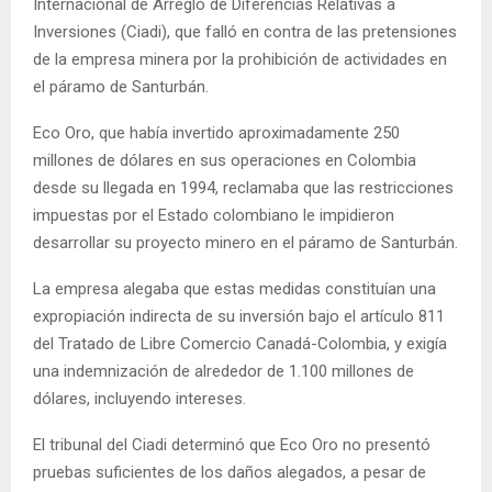
Internacional de Arreglo de Diferencias Relativas a
Inversiones (Ciadi), que falló en contra de las pretensiones
de la empresa minera por la prohibición de actividades en
el páramo de Santurbán.
Eco Oro, que había invertido aproximadamente 250
millones de dólares en sus operaciones en Colombia
desde su llegada en 1994, reclamaba que las restricciones
impuestas por el Estado colombiano le impidieron
desarrollar su proyecto minero en el páramo de Santurbán.
La empresa alegaba que estas medidas constituían una
expropiación indirecta de su inversión bajo el artículo 811
del Tratado de Libre Comercio Canadá-Colombia, y exigía
una indemnización de alrededor de 1.100 millones de
dólares, incluyendo intereses.
El tribunal del Ciadi determinó que Eco Oro no presentó
pruebas suficientes de los daños alegados, a pesar de